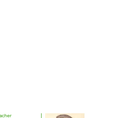
macher