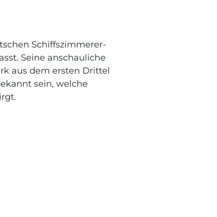
tschen Schiffszimmerer-
st. Seine anschauliche
rk aus dem ersten Drittel
ekannt sein, welche
rgt.